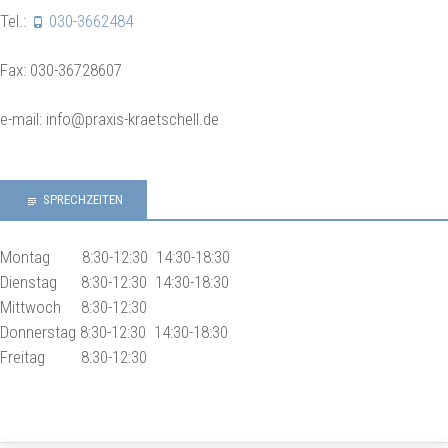
Tel.:
030-3662484
Fax: 030-36728607
e-mail: info@praxis-kraetschell.de
SPRECHZEITEN
Montag 8:30-12:30 14:30-18:30
Dienstag 8:30-12:30 14:30-18:30
Mittwoch 8:30-12:30
Donnerstag 8:30-12:30 14:30-18:30
Freitag 8:30-12:30