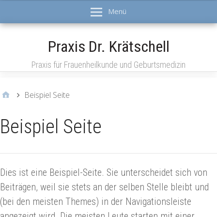
Menü
Praxis Dr. Krätschell
Praxis für Frauenheilkunde und Geburtsmedizin
Beispiel Seite
Beispiel Seite
Dies ist eine Beispiel-Seite. Sie unterscheidet sich von
Beiträgen, weil sie stets an der selben Stelle bleibt und
(bei den meisten Themes) in der Navigationsleiste
angezeigt wird. Die meisten Leute starten mit einer