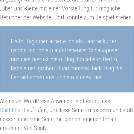
„Über uns“-Seite mit einer Vorstellung für mögliche
Besucher der Website. Dort könnte zum Beispiel stehen:
Hallo! Tagsüber arbeite ich als Fahrradkurier,
nachts bin ich ein aufstrebender Schauspieler
und dies hier ist mein Blog. Ich lebe in Berlin,
habe einen großen Hund namens Jack, mag die
Fantastischen Vier und ein kühles Bier.
Als neuer WordPress-Anwender solltest du das
Dashboard
aufrufen, um diese Seite zu löschen und statt
dessen eine neue Seite mit deinem eigenen Inhalt
erstellen. Viel Spaß!